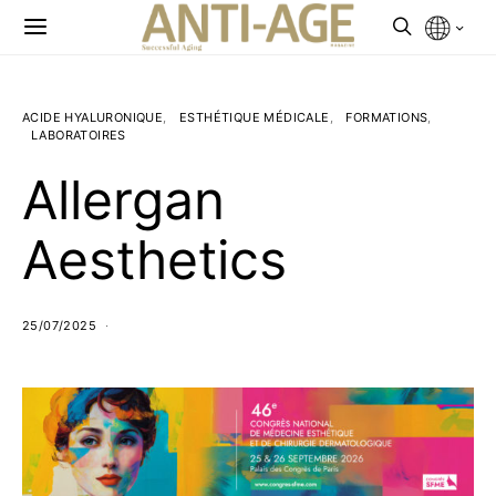
ACIDE HYALURONIQUE
ESTHÉTIQUE MÉDICALE
FORMATIONS
LABORATOIRES
Allergan
Aesthetics
25/07/2025