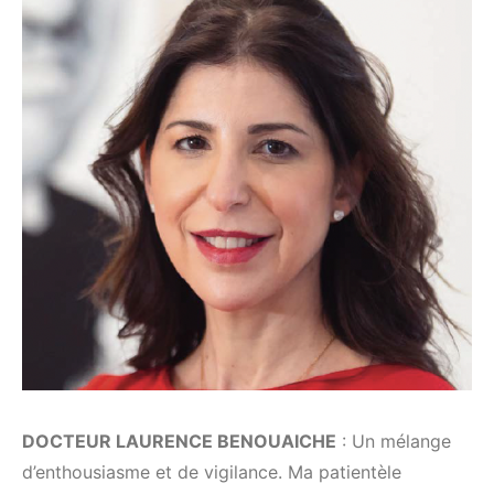
DOCTEUR LAURENCE BENOUAICHE
: Un mélange
d’enthousiasme et de vigilance. Ma patientèle