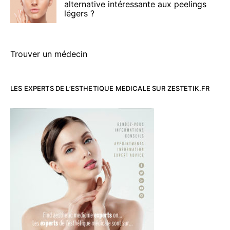
alternative intéressante aux peelings
légers ?
Trouver un médecin
LES EXPERTS DE L’ESTHETIQUE MEDICALE SUR ZESTETIK.FR