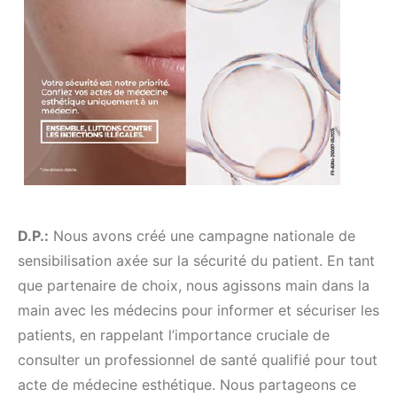
D.P.:
Nous avons créé une campagne nationale de
sensibilisation axée sur la sécurité du patient. En tant
que partenaire de choix, nous agissons main dans la
main avec les médecins pour informer et sécuriser les
patients, en rappelant l’importance cruciale de
consulter un professionnel de santé qualifié pour tout
acte de médecine esthétique. Nous partageons ce