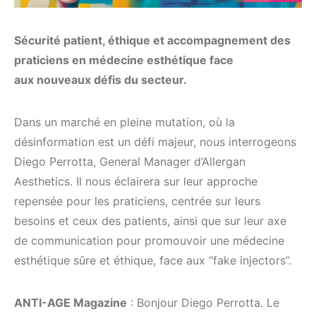
Sécurité patient, éthique et accompagnement des
praticiens en médecine esthétique face
aux nouveaux défis du secteur.
Dans un marché en pleine mutation, où la
désinformation est un défi majeur, nous interrogeons
Diego Perrotta, General Manager d’Allergan
Aesthetics. Il nous éclairera sur leur approche
repensée pour les praticiens, centrée sur leurs
besoins et ceux des patients, ainsi que sur leur axe
de communication pour promouvoir une médecine
esthétique sûre et éthique, face aux “fake injectors”.
ANTI-AGE Magazine
: Bonjour Diego Perrotta. Le