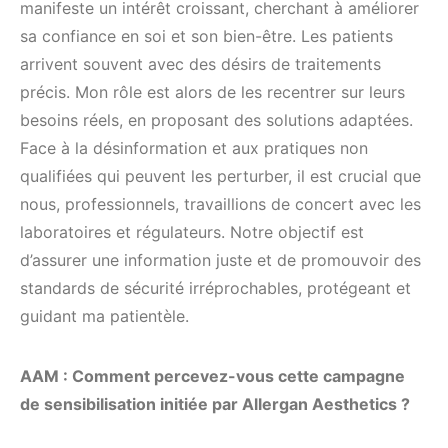
manifeste un intérêt croissant, cherchant à améliorer
sa confiance en soi et son bien-être. Les patients
arrivent souvent avec des désirs de traitements
précis. Mon rôle est alors de les recentrer sur leurs
besoins réels, en proposant des solutions adaptées.
Face à la désinformation et aux pratiques non
qualifiées qui peuvent les perturber, il est crucial que
nous, professionnels, travaillions de concert avec les
laboratoires et régulateurs. Notre objectif est
d’assurer une information juste et de promouvoir des
standards de sécurité irréprochables, protégeant et
guidant ma patientèle.
AAM : Comment percevez-vous cette campagne
de sensibilisation initiée par Allergan Aesthetics ?