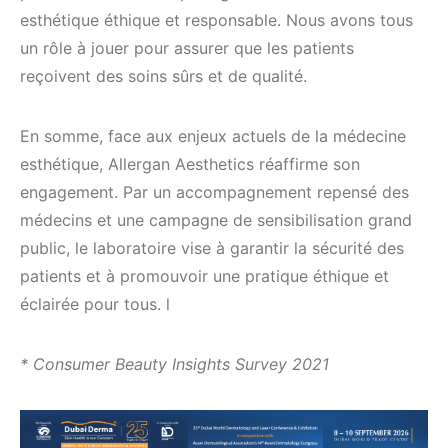
esthétique éthique et responsable. Nous avons tous
un rôle à jouer pour assurer que les patients
reçoivent des soins sûrs et de qualité.
En somme, face aux enjeux actuels de la médecine
esthétique, Allergan Aesthetics réaffirme son
engagement. Par un accompagnement repensé des
médecins et une campagne de sensibilisation grand
public, le laboratoire vise à garantir la sécurité des
patients et à promouvoir une pratique éthique et
éclairée pour tous. l
* Consumer Beauty Insights Survey 2021