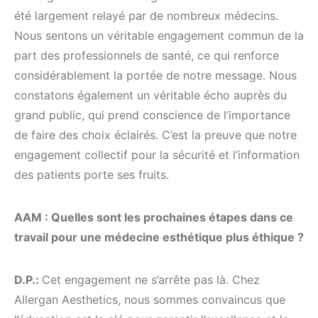
été largement relayé par de nombreux médecins.
Nous sentons un véritable engagement commun de la
part des professionnels de santé, ce qui renforce
considérablement la portée de notre message. Nous
constatons également un véritable écho auprès du
grand public, qui prend conscience de l’importance
de faire des choix éclairés. C’est la preuve que notre
engagement collectif pour la sécurité et l’information
des patients porte ses fruits.
AAM : Quelles sont les prochaines étapes dans ce
travail pour une médecine esthétique plus éthique ?
D.P.:
Cet engagement ne s’arrête pas là. Chez
Allergan Aesthetics, nous sommes convaincus que