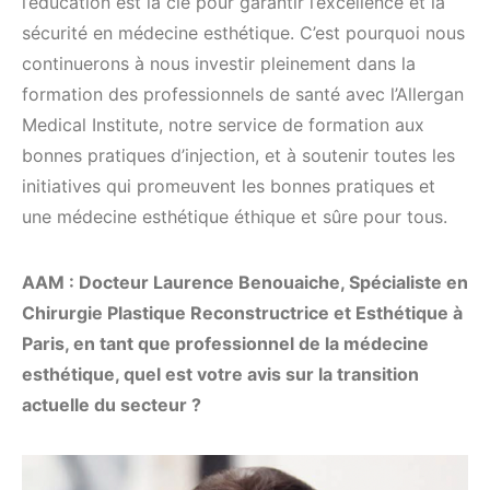
l’éducation est la clé pour garantir l’excellence et la
sécurité en médecine esthétique. C’est pourquoi nous
continuerons à nous investir pleinement dans la
formation des professionnels de santé avec l’Allergan
Medical Institute, notre service de formation aux
bonnes pratiques d’injection, et à soutenir toutes les
initiatives qui promeuvent les bonnes pratiques et
une médecine esthétique éthique et sûre pour tous.
AAM : Docteur Laurence Benouaiche, Spécialiste en
Chirurgie Plastique Reconstructrice et Esthétique à
Paris, en tant que professionnel de la médecine
esthétique, quel est votre avis sur la transition
actuelle du secteur ?