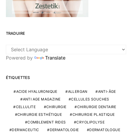
TRADUIRE
Powered by
Translate
ÉTIQUETTES
ACIDE HYALURONIQUE
ALLERGAN
ANTI-ÂGE
ANTI AGE MAGAZINE
CELLULES SOUCHES
CELLULITE
CHIRURGIE
CHIRURGIE DENTAIRE
CHIRURGIE ESTHÉTIQUE
CHIRURGIE PLASTIQUE
COMBLEMENT RIDES
CRYOLIPOLYSE
DERMACEUTIC
DERMATOLOGIE
DERMATOLOGUE