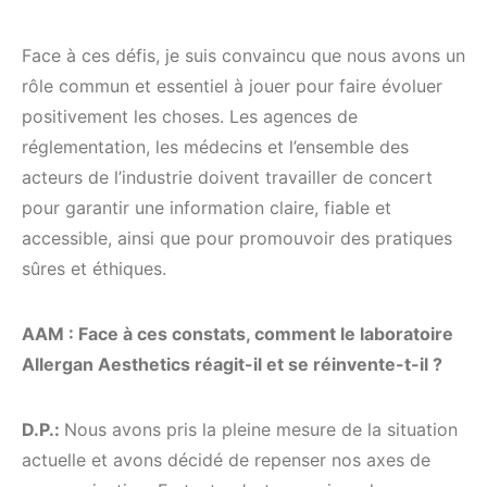
Face à ces défis, je suis convaincu que nous avons un
rôle commun et essentiel à jouer pour faire évoluer
positivement les choses. Les agences de
réglementation, les médecins et l’ensemble des
acteurs de l’industrie doivent travailler de concert
pour garantir une information claire, fiable et
accessible, ainsi que pour promouvoir des pratiques
sûres et éthiques.
AAM : Face à ces constats, comment le laboratoire
Allergan Aesthetics réagit-il et se réinvente-t-il ?
D.P.:
Nous avons pris la pleine mesure de la situation
actuelle et avons décidé de repenser nos axes de