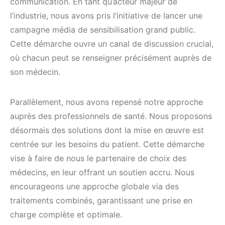
communication. En tant qu’acteur majeur de
l’industrie, nous avons pris l’initiative de lancer une
campagne média de sensibilisation grand public.
Cette démarche ouvre un canal de discussion crucial,
où chacun peut se renseigner précisément auprès de
son médecin.
Parallèlement, nous avons repensé notre approche
auprès des professionnels de santé. Nous proposons
désormais des solutions dont la mise en œuvre est
centrée sur les besoins du patient. Cette démarche
vise à faire de nous le partenaire de choix des
médecins, en leur offrant un soutien accru. Nous
encourageons une approche globale via des
traitements combinés, garantissant une prise en
charge complète et optimale.