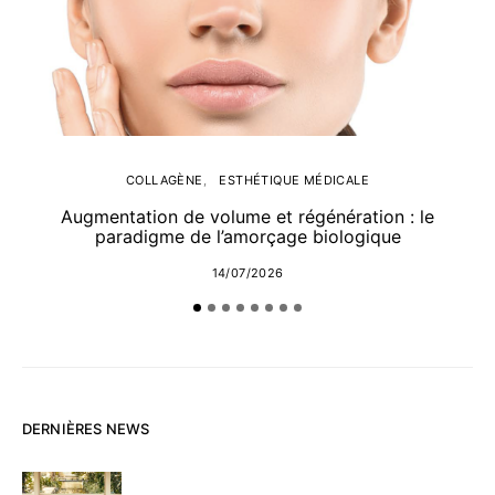
COLLAGÈNE
ESTHÉTIQUE MÉDICALE
Augmentation de volume et régénération : le
paradigme de l’amorçage biologique
14/07/2026
DERNIÈRES NEWS