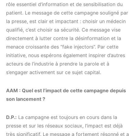
rôle essentiel d’information et de sensibilisation du
patient. Le message de cette campagne souligné par
la presse, est clair et impactant : choisir un médecin
qualifié, c’est choisir sa sécurité. Ce message vise
directement à lutter contre la désinformation et la
menace croissante des “fake injectors”. Par cette
initiative, nous espérons également inspirer d’autres
acteurs de l’industrie à prendre la parole et à
s’engager activement sur ce sujet capital.
AAM : Quel est l’impact de cette campagne depuis
son lancement ?
D.P.:
La campagne est toujours en cours dans la
presse et sur les réseaux sociaux, l’impact est déjà
très significatif. Le message a fortement résonné et a