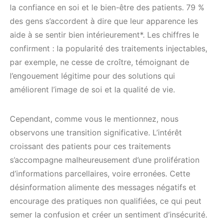
la confiance en soi et le bien-être des patients. 79 %
des gens s’accordent à dire que leur apparence les
aide à se sentir bien intérieurement*. Les chiffres le
confirment : la popularité des traitements injectables,
par exemple, ne cesse de croître, témoignant de
l’engouement légitime pour des solutions qui
améliorent l’image de soi et la qualité de vie.
Cependant, comme vous le mentionnez, nous
observons une transition significative. L’intérêt
croissant des patients pour ces traitements
s’accompagne malheureusement d’une prolifération
d’informations parcellaires, voire erronées. Cette
désinformation alimente des messages négatifs et
encourage des pratiques non qualifiées, ce qui peut
semer la confusion et créer un sentiment d’insécurité.