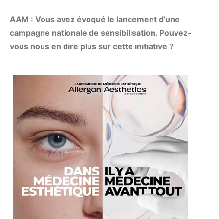
AAM : Vous avez évoqué le lancement d’une
campagne nationale de sensibilisation. Pouvez-
vous nous en dire plus sur cette initiative ?