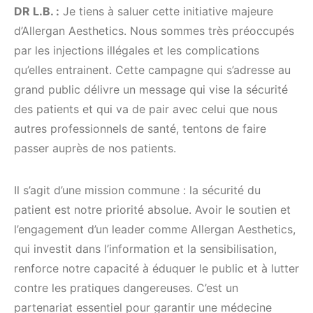
DR L.B. :
Je tiens à saluer cette initiative majeure
d’Allergan Aesthetics. Nous sommes très préoccupés
par les injections illégales et les complications
qu’elles entrainent. Cette campagne qui s’adresse au
grand public délivre un message qui vise la sécurité
des patients et qui va de pair avec celui que nous
autres professionnels de santé, tentons de faire
passer auprès de nos patients.
Il s’agit d’une mission commune : la sécurité du
patient est notre priorité absolue. Avoir le soutien et
l’engagement d’un leader comme Allergan Aesthetics,
qui investit dans l’information et la sensibilisation,
renforce notre capacité à éduquer le public et à lutter
contre les pratiques dangereuses. C’est un
partenariat essentiel pour garantir une médecine