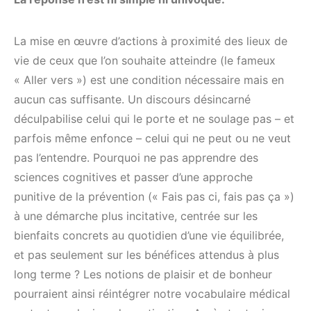
La mise en œuvre d’actions à proximité des lieux de
vie de ceux que l’on souhaite atteindre (le fameux
« Aller vers ») est une condition nécessaire mais en
aucun cas suffisante. Un discours désincarné
déculpabilise celui qui le porte et ne soulage pas – et
parfois même enfonce – celui qui ne peut ou ne veut
pas l’entendre. Pourquoi ne pas apprendre des
sciences cognitives et passer d’une approche
punitive de la prévention (« Fais pas ci, fais pas ça »)
à une démarche plus incitative, centrée sur les
bienfaits concrets au quotidien d’une vie équilibrée,
et pas seulement sur les bénéfices attendus à plus
long terme ? Les notions de plaisir et de bonheur
pourraient ainsi réintégrer notre vocabulaire médical