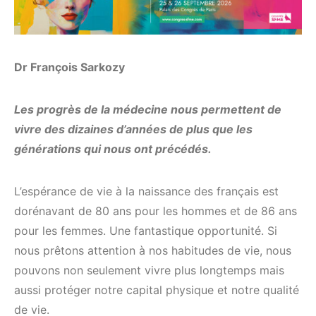
Dr François Sarkozy
Les progrès de la médecine nous permettent de
vivre des dizaines d’années de plus que les
générations qui nous ont précédés.
L’espérance de vie à la naissance des français est
dorénavant de 80 ans pour les hommes et de 86 ans
pour les femmes. Une fantastique opportunité. Si
nous prêtons attention à nos habitudes de vie, nous
pouvons non seulement vivre plus longtemps mais
aussi protéger notre capital physique et notre qualité
de vie.