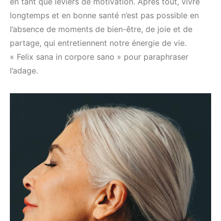
en tant que leviers de motivation. Après tout, vivre
longtemps et en bonne santé n’est pas possible en
l’absence de moments de bien-être, de joie et de
partage, qui entretiennent notre énergie de vie.
« Felix sana in corpore sano » pour paraphraser
l’adage.