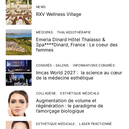
NEWS
RXV Wellness Village
MÉDISPAS
THALASSOTHÉRAPIE
Emeria Dinard Hôtel Thalasso &
Spa****Dinard, France : Le coeur des
femmes
CONGRÈS - SALONS
INFORMATIONS CONGRÈS
Imcas World 2027 : la science au cœur
de la médecine esthétique
COLLAGÈNE
ESTHÉTIQUE MÉDICALE
Augmentation de volume et
régénération : le paradigme de
l’amorçage biologique
ESTHÉTIQUE MÉDICALE
LASER FRACTIONNÉ