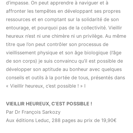
d’impasse. On peut apprendre à naviguer et à
affronter les tempêtes en développant ses propres
ressources et en comptant sur la solidarité de son
entourage, et pourquoi pas de la collectivité. Vieillir
heureux n’est ni une chimère ni un privilège. Au même
titre que l’on peut contrôler son processus de
vieillissement physique et son âge biologique (l’âge
de son corps) je suis convaincu qu’il est possible de
développer son aptitude au bonheur avec quelques
conseils et outils à la portée de tous, présentés dans
« Vieillir heureux, c’est possible ! » l
VIEILLIR HEUREUX, C’EST POSSIBLE !
Par Dr François Sarkozy
Aux éditions Leduc, 288 pages au prix de 19,90€