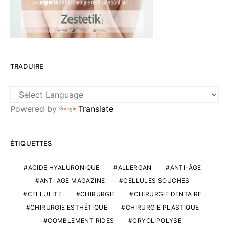
TRADUIRE
Powered by
Translate
ÉTIQUETTES
ACIDE HYALURONIQUE
ALLERGAN
ANTI-ÂGE
ANTI AGE MAGAZINE
CELLULES SOUCHES
CELLULITE
CHIRURGIE
CHIRURGIE DENTAIRE
CHIRURGIE ESTHÉTIQUE
CHIRURGIE PLASTIQUE
COMBLEMENT RIDES
CRYOLIPOLYSE