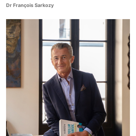
Dr François Sarkozy