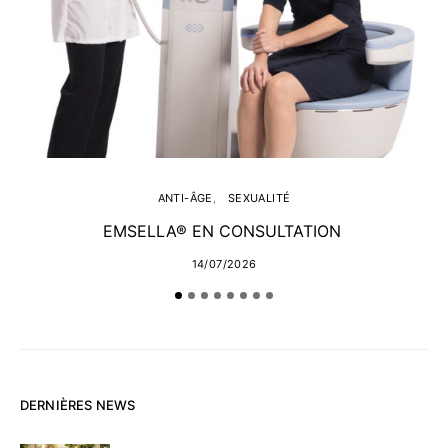
ANTI-ÂGE
SEXUALITÉ
EMSELLA® EN CONSULTATION
14/07/2026
DERNIÈRES NEWS