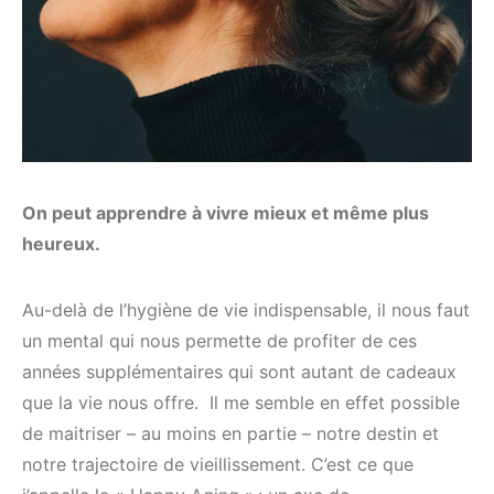
On peut apprendre à vivre mieux et même plus
heureux.
Au-delà de l’hygiène de vie indispensable, il nous faut
un mental qui nous permette de profiter de ces
années supplémentaires qui sont autant de cadeaux
que la vie nous offre. Il me semble en effet possible
de maitriser – au moins en partie – notre destin et
notre trajectoire de vieillissement. C’est ce que