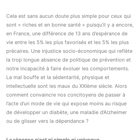
Cela est sans aucun doute plus simple pour ceux qui
sont « riches et en bonne santé » puisqu’il y a encore,
en France, une différence de 13 ans d’espérance de
vie entre les 5% les plus favorisés et les 5% les plus
précaires. Une injustice socio-économique qui reflète
la trop longue absence de politique de prévention et
notre incapacité à faire évoluer les comportements.
La mal bouffe et la sédentarité, physique et
intellectuelle sont les maux du XXIème siècle. Alors
comment convaincre nos concitoyens de passer à
l’acte d’un mode de vie qui expose moins au risque
de développer un diabète, une maladie d’Alzheimer
ou de glisser vers la dépendance ?
La réponse n’est ni simple ni univoque.