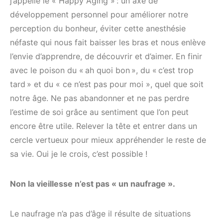
j’appelle le « Happy Aging » : un axe de
développement personnel pour améliorer notre
perception du bonheur, éviter cette anesthésie
néfaste qui nous fait baisser les bras et nous enlève
l’envie d’apprendre, de découvrir et d’aimer. En finir
avec le poison du « ah quoi bon », du « c’est trop
tard » et du « ce n’est pas pour moi », quel que soit
notre âge. Ne pas abandonner et ne pas perdre
l’estime de soi grâce au sentiment que l’on peut
encore être utile. Relever la tête et entrer dans un
cercle vertueux pour mieux appréhender le reste de
sa vie. Oui je le crois, c’est possible !
Non la vieillesse n’est pas « un naufrage ».
Le naufrage n’a pas d’âge il résulte de situations