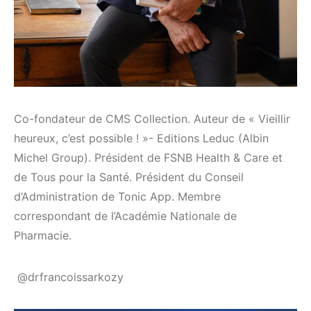
Co-fondateur de CMS Collection. Auteur de « Vieillir
heureux, c’est possible ! »- Editions Leduc (Albin
Michel Group). Président de FSNB Health & Care et
de Tous pour la Santé. Président du Conseil
d’Administration de Tonic App. Membre
correspondant de l’Académie Nationale de
Pharmacie.
@drfrancoissarkozy