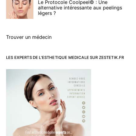
Le Protocole Coolpeel© : Une
alternative intéressante aux peelings
légers ?
Trouver un médecin
LES EXPERTS DE L’ESTHETIQUE MEDICALE SUR ZESTETIK.FR