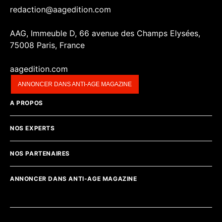
redaction@aagedition.com
AAG, Immeuble D, 66 avenue des Champs Elysées,
75008 Paris, France
aagedition.com
ANNONCER DANS ANTI-AGE MAGAZINE
A PROPOS
NOS EXPERTS
NOS PARTENAIRES
ANNONCER DANS ANTI-AGE MAGAZINE