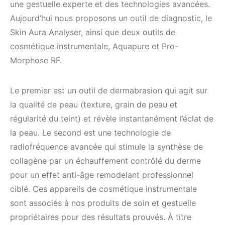
une gestuelle experte et des technologies avancées.
Aujourd’hui nous proposons un outil de diagnostic, le
Skin Aura Analyser, ainsi que deux outils de
cosmétique instrumentale, Aquapure et Pro-
Morphose RF.
Le premier est un outil de dermabrasion qui agit sur
la qualité de peau (texture, grain de peau et
régularité du teint) et révèle instantanément l’éclat de
la peau. Le second est une technologie de
radiofréquence avancée qui stimule la synthèse de
collagène par un échauffement contrôlé du derme
pour un effet anti-âge remodelant professionnel
ciblé. Ces appareils de cosmétique instrumentale
sont associés à nos produits de soin et gestuelle
propriétaires pour des résultats prouvés. À titre