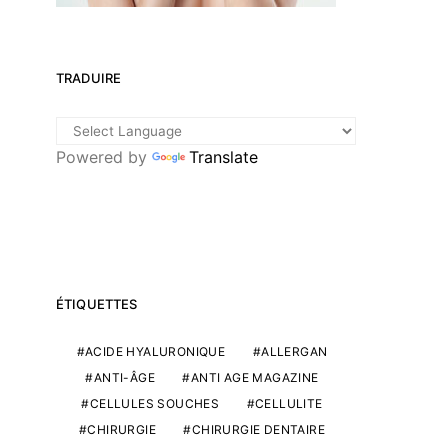
TRADUIRE
Powered by
Translate
ÉTIQUETTES
ACIDE HYALURONIQUE
ALLERGAN
ANTI-ÂGE
ANTI AGE MAGAZINE
CELLULES SOUCHES
CELLULITE
CHIRURGIE
CHIRURGIE DENTAIRE