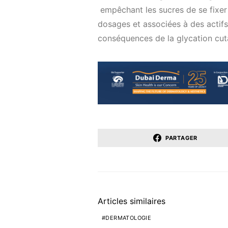
empêchant les sucres de se fixer s
dosages et associées à des actifs
conséquences de la glycation cut
PARTAGER
Articles similaires
DERMATOLOGIE