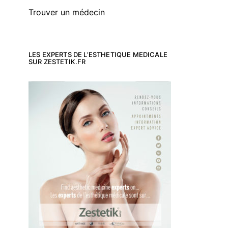
Trouver un médecin
LES EXPERTS DE L’ESTHETIQUE MEDICALE
SUR ZESTETIK.FR