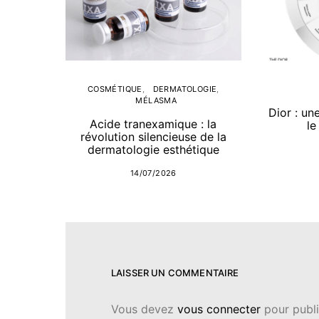
COSMÉTIQUE
DERMATOLOGIE
MÉLASMA
Dior : un
Acide tranexamique : la
le
révolution silencieuse de la
dermatologie esthétique
14/07/2026
LAISSER UN COMMENTAIRE
Vous devez
vous connecter
pour publi