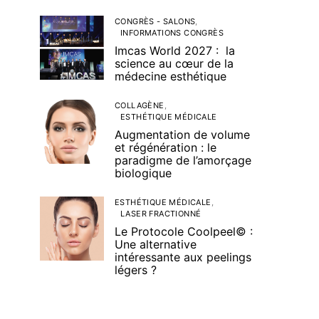
CONGRÈS - SALONS
INFORMATIONS CONGRÈS
Imcas World 2027 : la
science au cœur de la
médecine esthétique
COLLAGÈNE
ESTHÉTIQUE MÉDICALE
Augmentation de volume
et régénération : le
paradigme de l’amorçage
biologique
ESTHÉTIQUE MÉDICALE
LASER FRACTIONNÉ
Le Protocole Coolpeel© :
Une alternative
intéressante aux peelings
légers ?