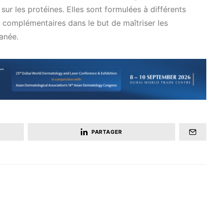
ur les protéines. Elles sont formulées à différents
 complémentaires dans le but de maîtriser les
anée.
PARTAGER