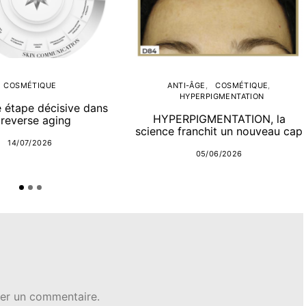
COSMÉTIQUE
ANTI-ÂGE
COSMÉTIQUE
HYPERPIGMENTATION
e étape décisive dans
HYPERPIGMENTATION, la
 reverse aging
science franchit un nouveau cap
14/07/2026
05/06/2026
er un commentaire.