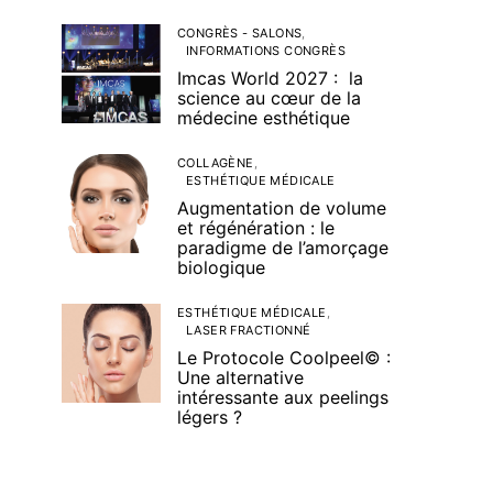
CONGRÈS - SALONS
INFORMATIONS CONGRÈS
Imcas World 2027 : la
science au cœur de la
médecine esthétique
COLLAGÈNE
ESTHÉTIQUE MÉDICALE
Augmentation de volume
et régénération : le
paradigme de l’amorçage
biologique
ESTHÉTIQUE MÉDICALE
LASER FRACTIONNÉ
Le Protocole Coolpeel© :
Une alternative
intéressante aux peelings
légers ?