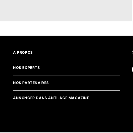
A PROPOS
NOS EXPERTS
NOS PARTENAIRES
ANNONCER DANS ANTI-AGE MAGAZINE