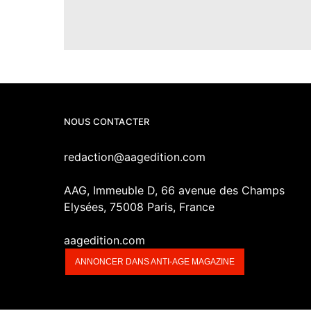
NOUS CONTACTER
redaction@aagedition.com
AAG, Immeuble D, 66 avenue des Champs
Elysées, 75008 Paris, France
aagedition.com
ANNONCER DANS ANTI-AGE MAGAZINE