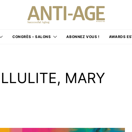
CONGRÈS – SALONS
ABONNEZ VOUS !
AWARDS ES
LLULITE, MARY