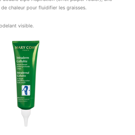
de chaleur pour fluidifier les graisses.
odelant visible.