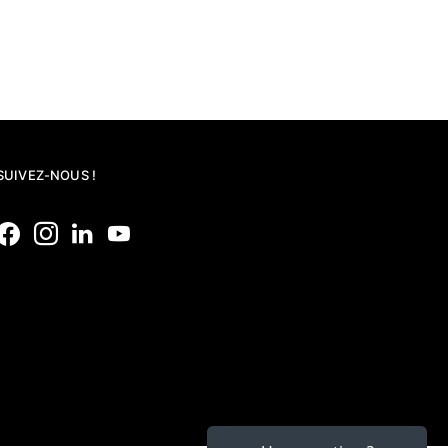
SUIVEZ-NOUS !