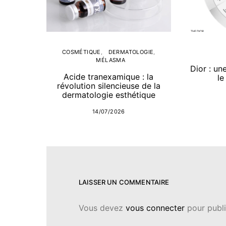
COSMÉTIQUE
DERMATOLOGIE
MÉLASMA
Dior : un
Acide tranexamique : la
le
révolution silencieuse de la
dermatologie esthétique
14/07/2026
LAISSER UN COMMENTAIRE
Vous devez
vous connecter
pour publi