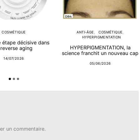
COSMÉTIQUE
ANTI-ÂGE
COSMÉTIQUE
HYPERPIGMENTATION
e étape décisive dans
HYPERPIGMENTATION, la
 reverse aging
science franchit un nouveau cap
14/07/2026
05/06/2026
er un commentaire.