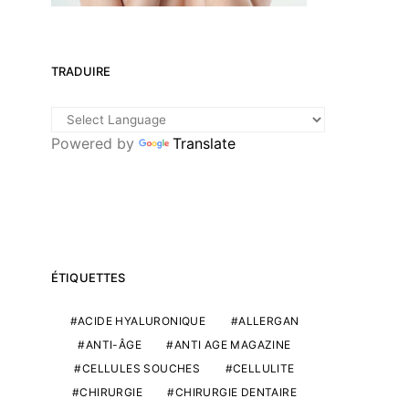
TRADUIRE
Powered by
Translate
ÉTIQUETTES
ACIDE HYALURONIQUE
ALLERGAN
ANTI-ÂGE
ANTI AGE MAGAZINE
CELLULES SOUCHES
CELLULITE
CHIRURGIE
CHIRURGIE DENTAIRE