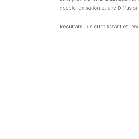
double Ionisation et une Diffusion 
Résultats
: un effet lissant et rem