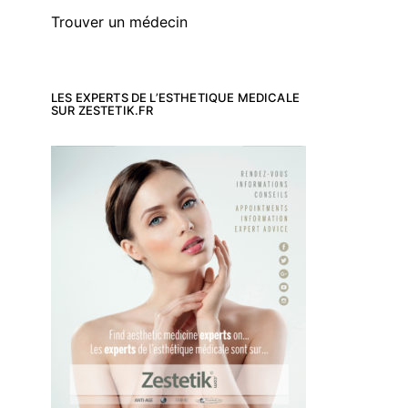
Trouver un médecin
LES EXPERTS DE L’ESTHETIQUE MEDICALE
SUR ZESTETIK.FR