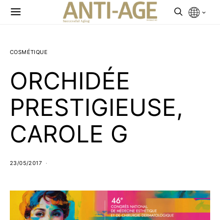
COSMÉTIQUE
ORCHIDÉE
PRESTIGIEUSE,
CAROLE G
23/05/2017