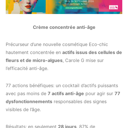
Crème concentrée anti-âge
Précurseur d’une nouvelle cosmétique Eco-chic
hautement concentrée en
actifs issus des cellules de
fleurs et de micro-algues
, Carole G mise sur
l’efficacité anti-âge.
77 actions bénéfiques: un cocktail d’actifs puissants
avec pas moins de
7 actifs anti-âge
pour agir sur
77
dysfonctionnements
responsables des signes
visibles de l’âge.
Résultats: en seulement
28 jours
, 87% de