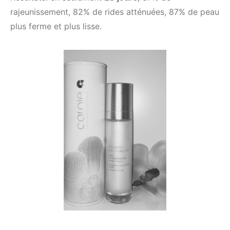
rajeunissement, 82% de rides atténuées, 87% de peau
plus ferme et plus lisse.