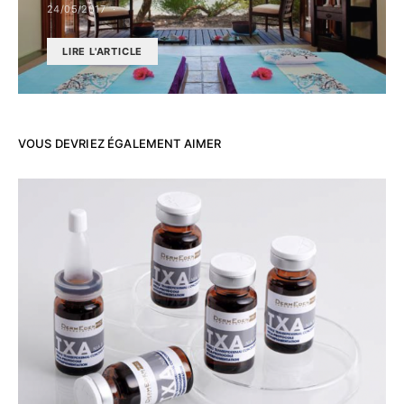
24/05/2017
LIRE L'ARTICLE
VOUS DEVRIEZ ÉGALEMENT AIMER