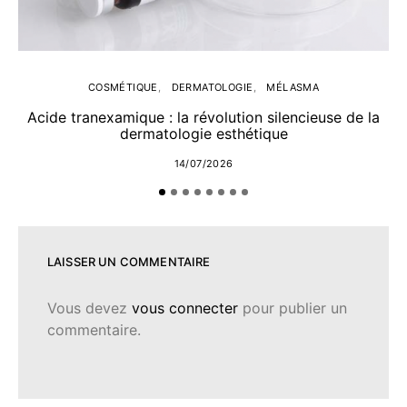
COSMÉTIQUE
DERMATOLOGIE
MÉLASMA
Acide tranexamique : la révolution silencieuse de la
dermatologie esthétique
14/07/2026
LAISSER UN COMMENTAIRE
Vous devez
vous connecter
pour publier un
commentaire.