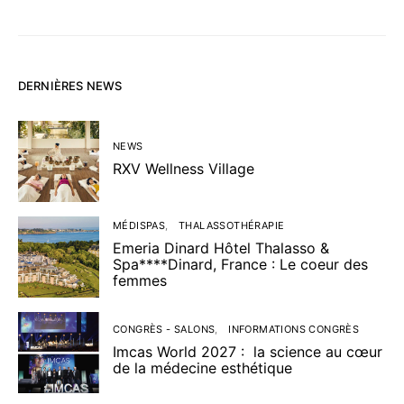
DERNIÈRES NEWS
NEWS
RXV Wellness Village
MÉDISPAS
THALASSOTHÉRAPIE
Emeria Dinard Hôtel Thalasso &
Spa****Dinard, France : Le coeur des
femmes
CONGRÈS - SALONS
INFORMATIONS CONGRÈS
Imcas World 2027 : la science au cœur
de la médecine esthétique