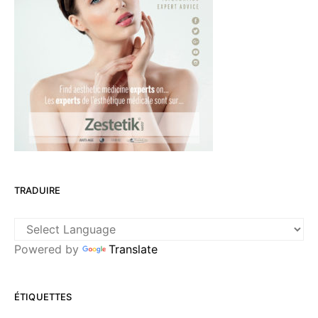
TRADUIRE
Powered by
Translate
ÉTIQUETTES