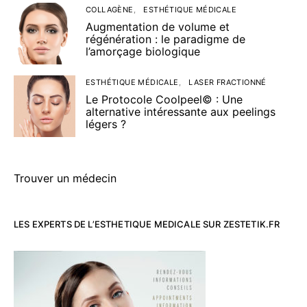
COLLAGÈNE
ESTHÉTIQUE MÉDICALE
Augmentation de volume et
régénération : le paradigme de
l’amorçage biologique
ESTHÉTIQUE MÉDICALE
LASER FRACTIONNÉ
Le Protocole Coolpeel© : Une
alternative intéressante aux peelings
légers ?
Trouver un médecin
LES EXPERTS DE L’ESTHETIQUE MEDICALE SUR ZESTETIK.FR