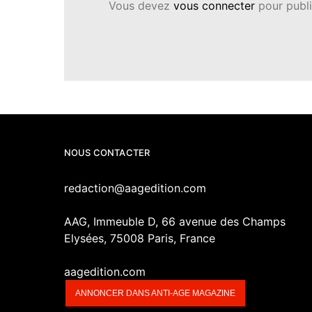
Vous devez
vous connecter
pour publi
NOUS CONTACTER
redaction@aagedition.com
AAG, Immeuble D, 66 avenue des Champs
Elysées, 75008 Paris, France
aagedition.com
ANNONCER DANS ANTI-AGE MAGAZINE