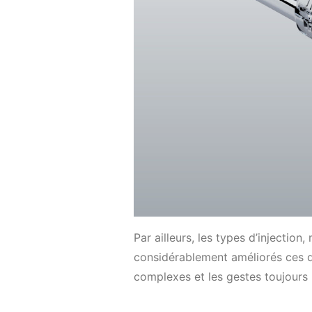
Par ailleurs, les types d’injection,
considérablement améliorés ces d
complexes et les gestes toujours 