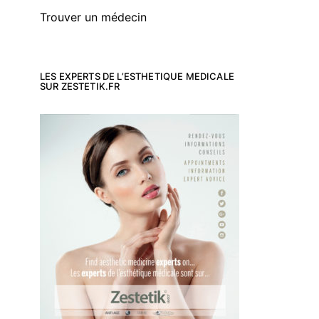
Trouver un médecin
LES EXPERTS DE L’ESTHETIQUE MEDICALE
SUR ZESTETIK.FR