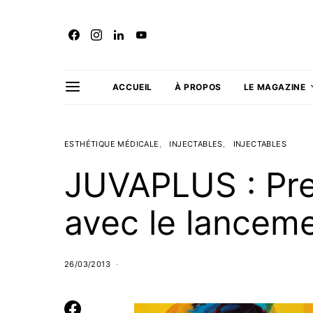
ACCUEIL
À PROPOS
LE MAGAZINE
ESTHÉTIQUE MÉDICALE
INJECTABLES
INJECTABLES
JUVAPLUS : Pre
avec le lancem
26/03/2013