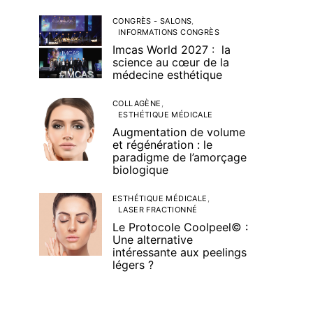
CONGRÈS - SALONS
INFORMATIONS CONGRÈS
Imcas World 2027 : la
science au cœur de la
médecine esthétique
COLLAGÈNE
ESTHÉTIQUE MÉDICALE
Augmentation de volume
et régénération : le
paradigme de l’amorçage
biologique
ESTHÉTIQUE MÉDICALE
LASER FRACTIONNÉ
Le Protocole Coolpeel© :
Une alternative
intéressante aux peelings
légers ?