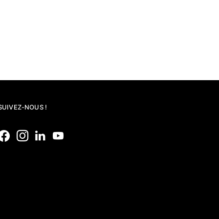
SUIVEZ-NOUS !