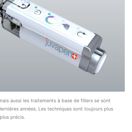
 mais aussi les traitements à base de fillers se sont
ernières années. Les techniques sont toujours plus
plus précis.