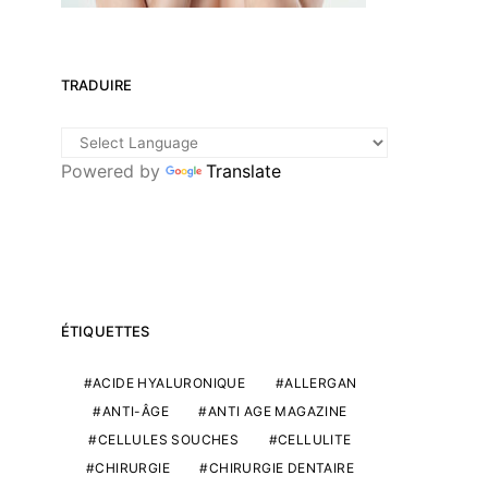
TRADUIRE
Powered by
Translate
ÉTIQUETTES
ACIDE HYALURONIQUE
ALLERGAN
ANTI-ÂGE
ANTI AGE MAGAZINE
CELLULES SOUCHES
CELLULITE
CHIRURGIE
CHIRURGIE DENTAIRE