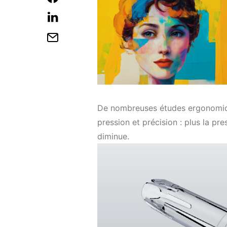
De nombreuses études ergonomiqu
pression et précision : plus la pre
diminue.