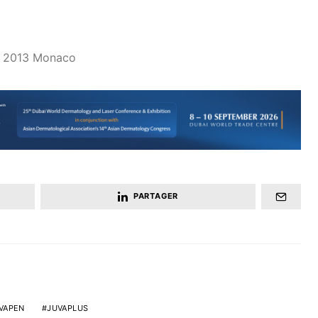
C 2013 Monaco
PARTAGER
VAPEN
JUVAPLUS