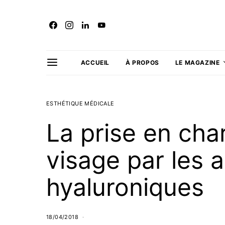
ACCUEIL
À PROPOS
LE MAGAZINE
ESTHÉTIQUE MÉDICALE
La prise en ch
visage par les 
hyaluroniques
18/04/2018