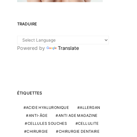
TRADUIRE
Powered by
Translate
ÉTIQUETTES
ACIDE HYALURONIQUE
ALLERGAN
ANTI-ÂGE
ANTI AGE MAGAZINE
CELLULES SOUCHES
CELLULITE
CHIRURGIE
CHIRURGIE DENTAIRE