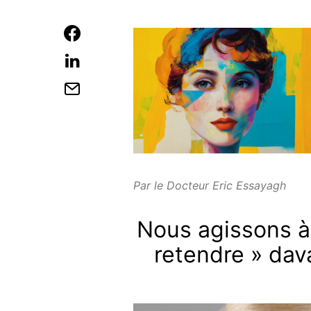
Par le Docteur Eric Essayagh
Nous agissons à 
retendre » dav