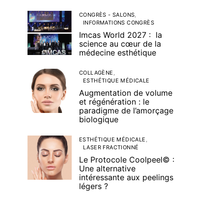
CONGRÈS - SALONS
INFORMATIONS CONGRÈS
Imcas World 2027 : la
science au cœur de la
médecine esthétique
COLLAGÈNE
ESTHÉTIQUE MÉDICALE
Augmentation de volume
et régénération : le
paradigme de l’amorçage
biologique
ESTHÉTIQUE MÉDICALE
LASER FRACTIONNÉ
Le Protocole Coolpeel© :
Une alternative
intéressante aux peelings
légers ?