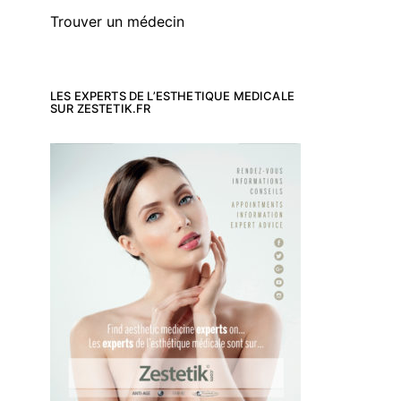
Trouver un médecin
LES EXPERTS DE L’ESTHETIQUE MEDICALE
SUR ZESTETIK.FR