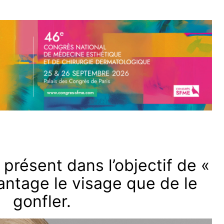
présent dans l’objectif de «
antage le visage que de le
gonfler.