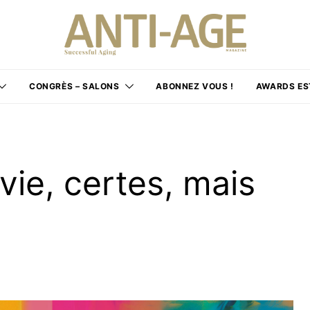
CONGRÈS – SALONS
ABONNEZ VOUS !
AWARDS ES
vie, certes, mais