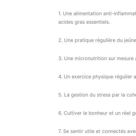
1. Une alimentation anti-inflammat
acides gras essentiels.
2. Une pratique régulière du jeûne
3. Une micronutrition sur mesure 
4. Un exercice physique régulier 
5. La gestion du stress par la co
6. Cultiver le bonheur et un réel g
7. Se sentir utile et connectés ave