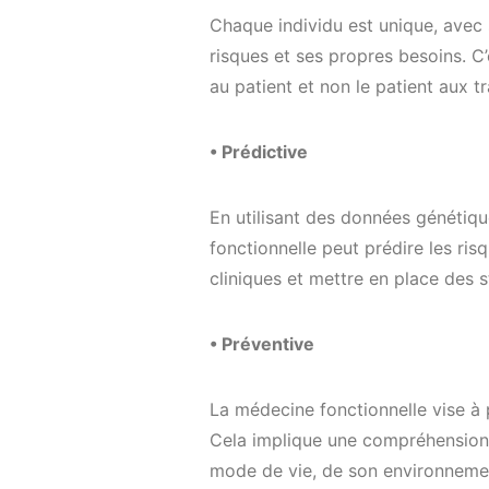
Chaque individu est unique, avec 
risques et ses propres besoins. C
au patient et non le patient aux t
• Prédictive
En utilisant des données génétiqu
fonctionnelle peut prédire les ri
cliniques et mettre en place des s
• Préventive
La médecine fonctionnelle vise à 
Cela implique une compréhension a
mode de vie, de son environnemen