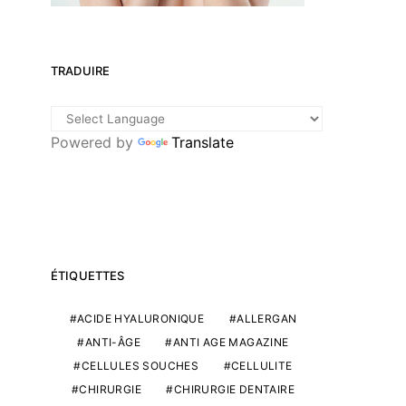
TRADUIRE
Powered by
Translate
ÉTIQUETTES
ACIDE HYALURONIQUE
ALLERGAN
ANTI-ÂGE
ANTI AGE MAGAZINE
CELLULES SOUCHES
CELLULITE
CHIRURGIE
CHIRURGIE DENTAIRE