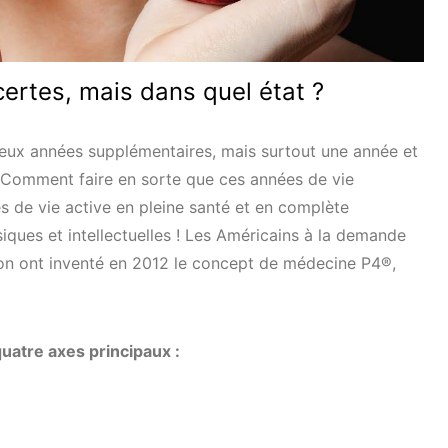
ertes, mais dans quel état ?
eux années supplémentaires, mais surtout une année et
 Comment faire en sorte que ces années de vie
 de vie active en pleine santé et en complète
ques et intellectuelles ! Les Américains à la demande
on ont inventé en 2012 le concept de médecine P4®,
uatre axes principaux :