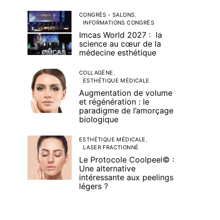
CONGRÈS - SALONS
INFORMATIONS CONGRÈS
Imcas World 2027 : la
science au cœur de la
médecine esthétique
COLLAGÈNE
ESTHÉTIQUE MÉDICALE
Augmentation de volume
et régénération : le
paradigme de l’amorçage
biologique
ESTHÉTIQUE MÉDICALE
LASER FRACTIONNÉ
Le Protocole Coolpeel© :
Une alternative
intéressante aux peelings
légers ?