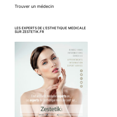
Trouver un médecin
LES EXPERTS DE L’ESTHETIQUE MEDICALE
SUR ZESTETIK.FR