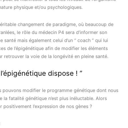
ature physique et/ou psychologiques.
 véritable changement de paradigme, où beaucoup de
anlées, le rôle du médecin P4 sera d’informer son
de santé mais également celui d’un “ coach ” qui lui
es de l’épigénétique afin de modifier les éléments
 retrouver la voie de la longévité en pleine santé.
’épigénétique dispose ! ”
s pouvons modifier le programme génétique dont nous
 la fatalité génétique n’est plus inéluctable.
Alors
 positivement l’expression de nos gènes ?
: