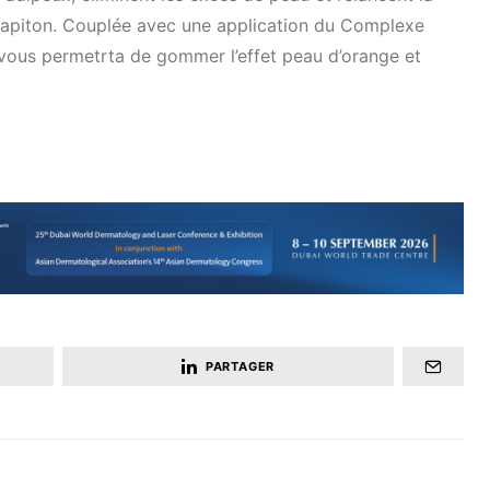
PARTAGER