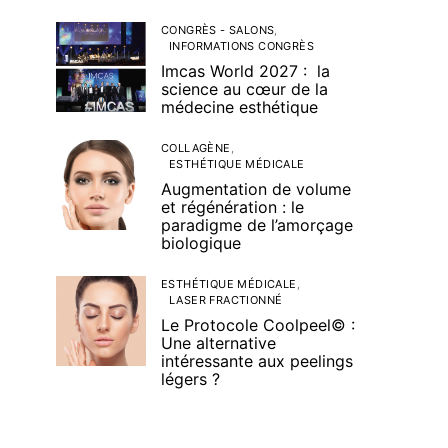
CONGRÈS - SALONS
INFORMATIONS CONGRÈS
Imcas World 2027 : la
science au cœur de la
médecine esthétique
COLLAGÈNE
ESTHÉTIQUE MÉDICALE
Augmentation de volume
et régénération : le
paradigme de l’amorçage
biologique
ESTHÉTIQUE MÉDICALE
LASER FRACTIONNÉ
Le Protocole Coolpeel© :
Une alternative
intéressante aux peelings
légers ?