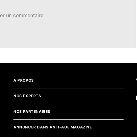
er un commentaire.
A PROPOS
NOS EXPERTS
NOS PARTENAIRES
ANNONCER DANS ANTI-AGE MAGAZINE