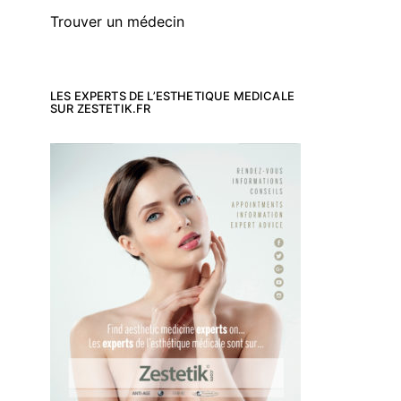
Trouver un médecin
LES EXPERTS DE L’ESTHETIQUE MEDICALE
SUR ZESTETIK.FR