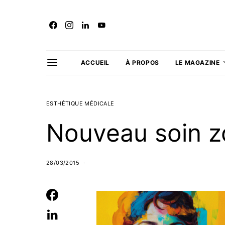
ACCUEIL
À PROPOS
LE MAGAZINE
ESTHÉTIQUE MÉDICALE
Nouveau soin zo
28/03/2015