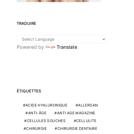
TRADUIRE
Powered by
Translate
ÉTIQUETTES
ACIDE HYALURONIQUE
ALLERGAN
ANTI-ÂGE
ANTI AGE MAGAZINE
CELLULES SOUCHES
CELLULITE
CHIRURGIE
CHIRURGIE DENTAIRE