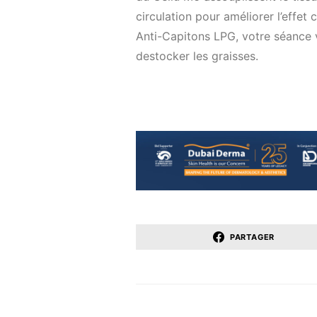
PARTAGER