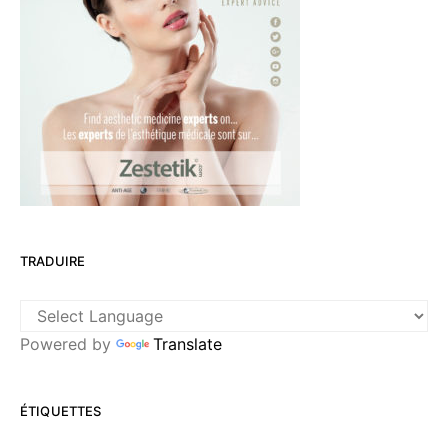
TRADUIRE
Powered by
Translate
ÉTIQUETTES