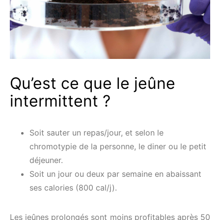
Qu’est ce que le jeûne
intermittent ?
Soit sauter un repas/jour, et selon le
chromotypie de la personne, le diner ou le petit
déjeuner.
Soit un jour ou deux par semaine en abaissant
ses calories (800 cal/j).
Les jeûnes prolongés sont moins profitables après 50