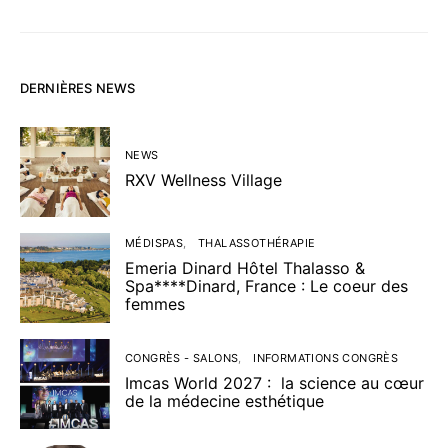
DERNIÈRES NEWS
NEWS
RXV Wellness Village
MÉDISPAS
THALASSOTHÉRAPIE
Emeria Dinard Hôtel Thalasso &
Spa****Dinard, France : Le coeur des
femmes
CONGRÈS - SALONS
INFORMATIONS CONGRÈS
Imcas World 2027 : la science au cœur
de la médecine esthétique