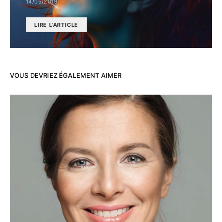
14/05/2019
LIRE L'ARTICLE
VOUS DEVRIEZ ÉGALEMENT AIMER