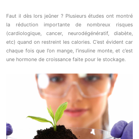
Faut il dès lors jeûner ? Plusieurs études ont montré
la réduction importante de nombreux risques
(cardiologique, cancer, neurodégénératif, diabète,
etc) quand on restreint les calories. C’est évident car
chaque fois que l’on mange, l’insuline monte, et c’est
une hormone de croissance faite pour le stockage.