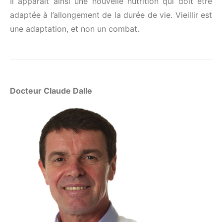
Il apparait ainsi une nouvelle nutrition qui doit être
adaptée à l’allongement de la durée de vie. Vieillir est
une adaptation, et non un combat.
Docteur Claude Dalle