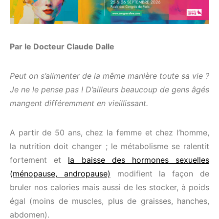
Par le Docteur Claude Dalle
Peut on s’alimenter de la même manière toute sa vie ?
Je ne le pense pas ! D’ailleurs beaucoup de gens âgés
mangent différemment en vieillissant.
A partir de 50 ans, chez la femme et chez l’homme,
la nutrition doit changer ; le métabolisme se ralentit
fortement et
la baisse des hormones sexuelles
(ménopause, andropause)
modifient la façon de
bruler nos calories mais aussi de les stocker, à poids
égal (moins de muscles, plus de graisses, hanches,
abdomen).