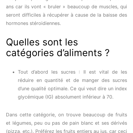
ans car ils vont « bruler » beaucoup de muscles, qui
seront difficiles à récupérer à cause de la baisse des
hormones stéroidiennes.
Quelles sont les
catégories d’aliments ?
Tout d’abord les sucres : Il est vital de les
réduire en quantité et de manger des sucres
d’une qualité optimale. Ce qui veut dire un index
glycémique (IG) absolument inférieur à 70.
Dans cette catégorie, on trouve beaucoup de fruits
et légumes, peu ou pas de pain blanc et ses dérivés
(pizza, etc.). Préférez les fruits entiers au jus, car ceci