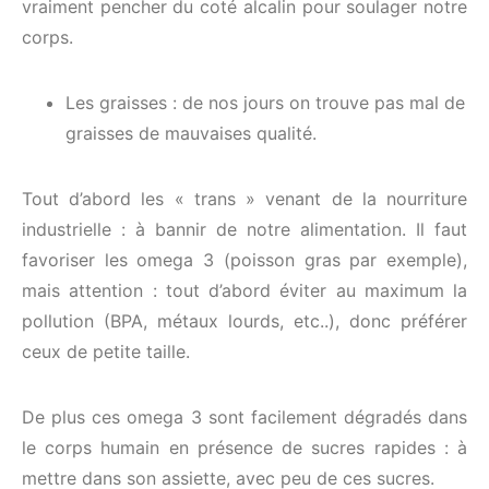
vraiment pencher du coté alcalin pour soulager notre
corps.
Les graisses : de nos jours on trouve pas mal de
graisses de mauvaises qualité.
Tout d’abord les « trans » venant de la nourriture
industrielle : à bannir de notre alimentation. Il faut
favoriser les omega 3 (poisson gras par exemple),
mais attention : tout d’abord éviter au maximum la
pollution (BPA, métaux lourds, etc..), donc préférer
ceux de petite taille.
De plus ces omega 3 sont facilement dégradés dans
le corps humain en présence de sucres rapides : à
mettre dans son assiette, avec peu de ces sucres.