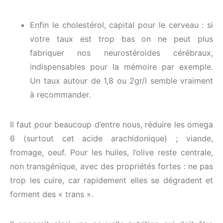
Enfin le cholestérol, capital pour le cerveau : si
votre taux est trop bas on ne peut plus
fabriquer nos neurostéroides cérébraux,
indispensables pour la mémoire par exemple.
Un taux autour de 1,8 ou 2gr/l semble vraiment
à recommander.
Il faut pour beaucoup d’entre nous, réduire les omega
6 (surtout cet acide arachidonique) ; viande,
fromage, oeuf. Pour les huiles, l’olive reste centrale,
non transgénique, avec des propriétés fortes : ne pas
trop les cuire, car rapidement elles se dégradent et
forment des « trans ».