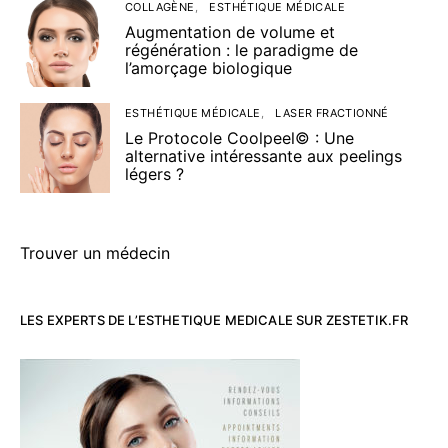
COLLAGÈNE
ESTHÉTIQUE MÉDICALE
Augmentation de volume et
régénération : le paradigme de
l’amorçage biologique
ESTHÉTIQUE MÉDICALE
LASER FRACTIONNÉ
Le Protocole Coolpeel© : Une
alternative intéressante aux peelings
légers ?
Trouver un médecin
LES EXPERTS DE L’ESTHETIQUE MEDICALE SUR ZESTETIK.FR