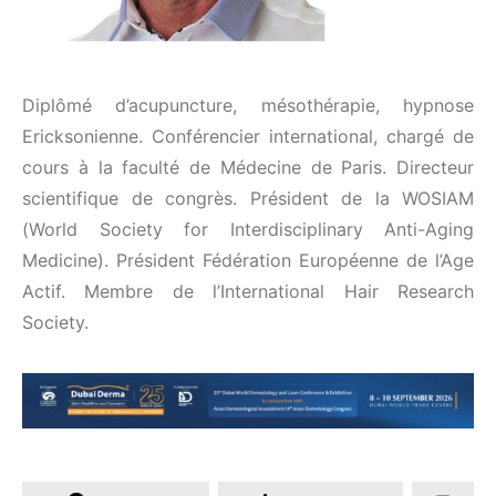
Diplômé d’acupuncture, mésothérapie, hypnose
Ericksonienne. Conférencier international, chargé de
cours à la faculté de Médecine de Paris. Directeur
scientifique de congrès. Président de la WOSIAM
(World Society for Interdisciplinary Anti-Aging
Medicine). Président Fédération Européenne de l’Age
Actif. Membre de l’International Hair Research
Society.