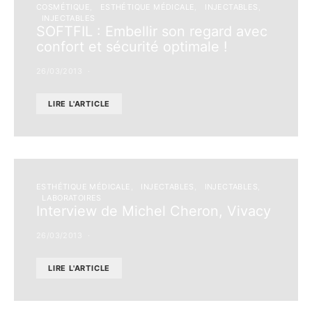
COSMÉTIQUE
ESTHÉTIQUE MÉDICALE
INJECTABLES
INJECTABLES
SOFTFIL : Embellir son regard avec
confort et sécurité optimale !
26/03/2013
LIRE L'ARTICLE
ESTHÉTIQUE MÉDICALE
INJECTABLES
INJECTABLES
LABORATOIRES
Interview de Michel Cheron, Vivacy
26/03/2013
LIRE L'ARTICLE