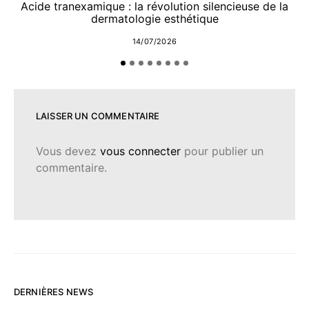
Acide tranexamique : la révolution silencieuse de la
dermatologie esthétique
14/07/2026
LAISSER UN COMMENTAIRE
Vous devez
vous connecter
pour publier un
commentaire.
DERNIÈRES NEWS