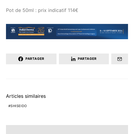
Pot de 50ml : prix indicatif 114€
PARTAGER
PARTAGER
Articles similaires
SHISEIDO