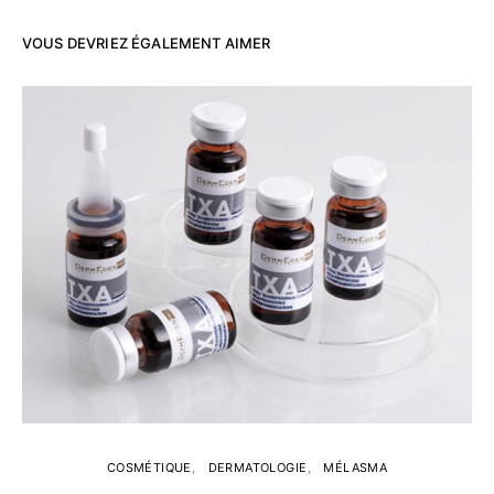
VOUS DEVRIEZ ÉGALEMENT AIMER
COSMÉTIQUE
DERMATOLOGIE
MÉLASMA