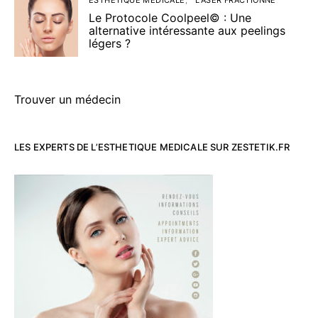
Le Protocole Coolpeel© : Une
alternative intéressante aux peelings
légers ?
Trouver un médecin
LES EXPERTS DE L’ESTHETIQUE MEDICALE SUR ZESTETIK.FR