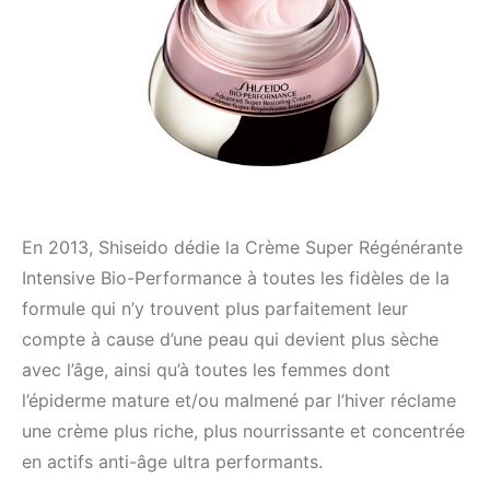
En 2013, Shiseido dédie la Crème Super Régénérante
Intensive Bio-Performance à toutes les fidèles de la
formule qui n’y trouvent plus parfaitement leur
compte à cause d’une peau qui devient plus sèche
avec l’âge, ainsi qu’à toutes les femmes dont
l’épiderme mature et/ou malmené par l’hiver réclame
une crème plus riche, plus nourrissante et concentrée
en actifs anti-âge ultra performants.