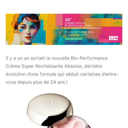
Il y a un an sortait la nouvelle Bio-Performance
Crème Super Revitalisante Absolue, dernière
évolution d’une formule qui séduit certaines d’entre-
vous depuis plus de 24 ans !