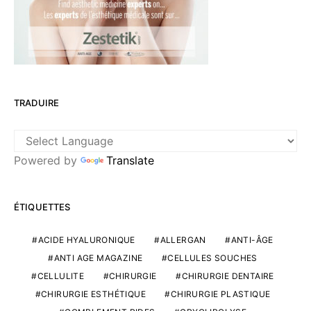
TRADUIRE
Powered by
Translate
ÉTIQUETTES
ACIDE HYALURONIQUE
ALLERGAN
ANTI-ÂGE
ANTI AGE MAGAZINE
CELLULES SOUCHES
CELLULITE
CHIRURGIE
CHIRURGIE DENTAIRE
CHIRURGIE ESTHÉTIQUE
CHIRURGIE PLASTIQUE