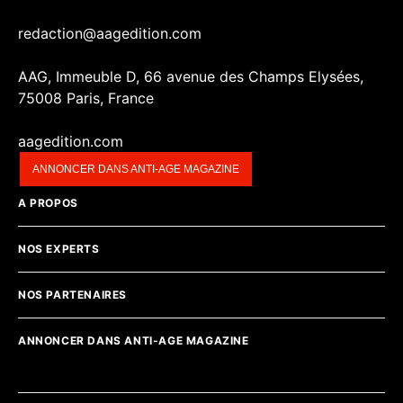
redaction@aagedition.com
AAG, Immeuble D, 66 avenue des Champs Elysées,
75008 Paris, France
aagedition.com
ANNONCER DANS ANTI-AGE MAGAZINE
A PROPOS
NOS EXPERTS
NOS PARTENAIRES
ANNONCER DANS ANTI-AGE MAGAZINE