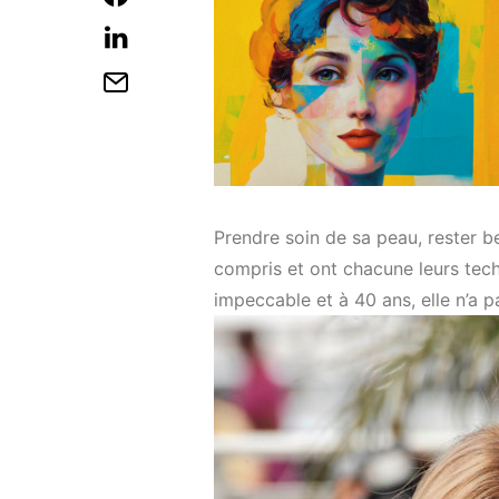
Prendre soin de sa peau, rester be
compris et ont chacune leurs tech
impeccable et à 40 ans, elle n’a pa