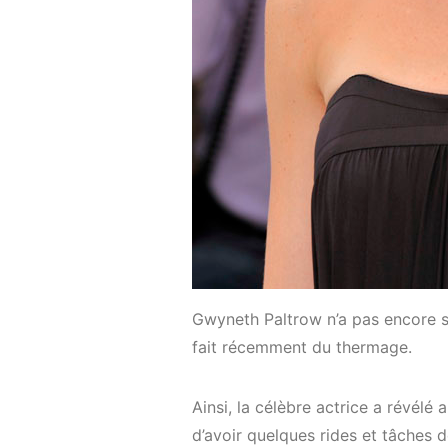
Gwyneth Paltrow n’a pas encore s
fait récemment du thermage.
Ainsi, la célèbre actrice a révélé
d’avoir quelques rides et tâches de