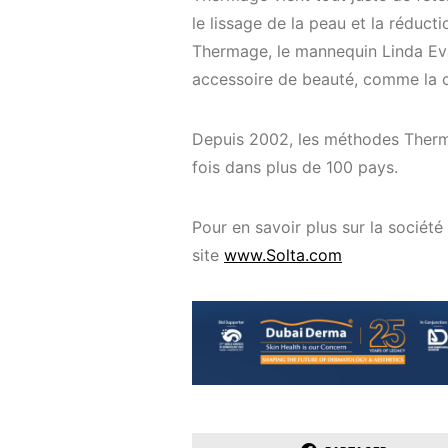
le lissage de la peau et la réducti
Thermage, le mannequin Linda Eva
accessoire de beauté, comme la co
Depuis 2002, les méthodes Thermag
fois dans plus de 100 pays.
Pour en savoir plus sur la société
site
www.Solta.com