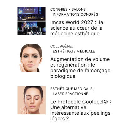
CONGRÈS - SALONS
INFORMATIONS CONGRÈS
Imcas World 2027 : la
science au cœur de la
médecine esthétique
COLLAGÈNE
ESTHÉTIQUE MÉDICALE
Augmentation de volume
et régénération : le
paradigme de l’amorçage
biologique
ESTHÉTIQUE MÉDICALE
LASER FRACTIONNÉ
Le Protocole Coolpeel© :
Une alternative
intéressante aux peelings
légers ?