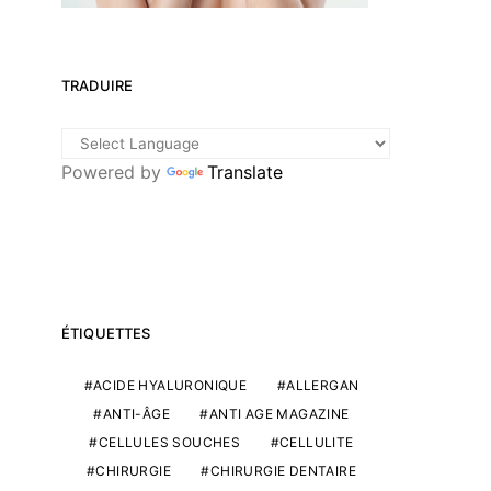
TRADUIRE
Powered by
Translate
ÉTIQUETTES
ACIDE HYALURONIQUE
ALLERGAN
ANTI-ÂGE
ANTI AGE MAGAZINE
CELLULES SOUCHES
CELLULITE
CHIRURGIE
CHIRURGIE DENTAIRE