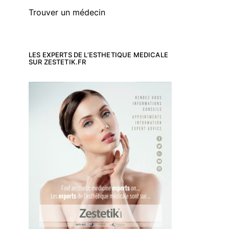
Trouver un médecin
LES EXPERTS DE L’ESTHETIQUE MEDICALE
SUR ZESTETIK.FR