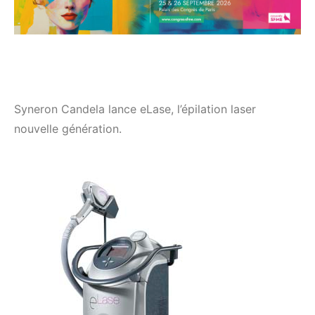
Syneron Candela lance eLase, l’épilation laser
nouvelle génération.