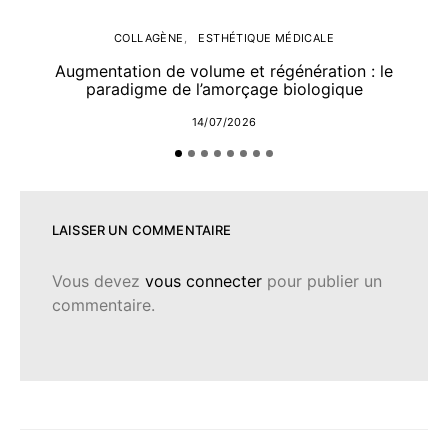
COLLAGÈNE
ESTHÉTIQUE MÉDICALE
Augmentation de volume et régénération : le
paradigme de l’amorçage biologique
14/07/2026
LAISSER UN COMMENTAIRE
Vous devez
vous connecter
pour publier un
commentaire.