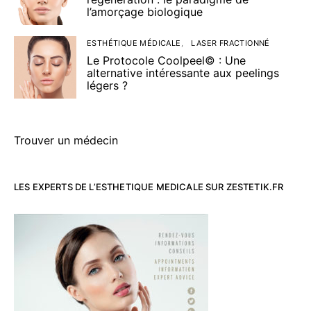
l’amorçage biologique
ESTHÉTIQUE MÉDICALE
LASER FRACTIONNÉ
Le Protocole Coolpeel© : Une
alternative intéressante aux peelings
légers ?
Trouver un médecin
LES EXPERTS DE L’ESTHETIQUE MEDICALE SUR ZESTETIK.FR