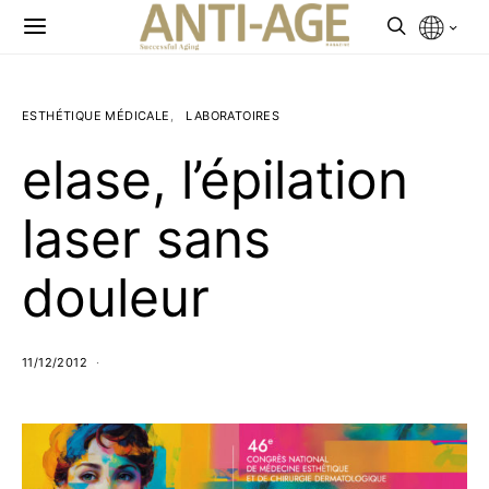
ESTHÉTIQUE MÉDICALE
LABORATOIRES
elase, l’épilation
laser sans
douleur
11/12/2012