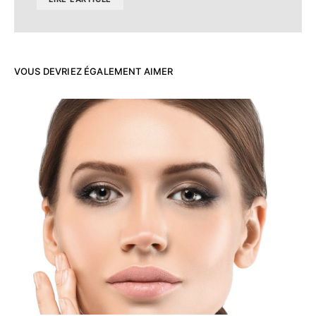
VOUS DEVRIEZ ÉGALEMENT AIMER