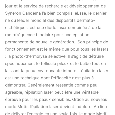
jour et le service de rechercje et développement de
Syneron Candema l’a bien compris. eLase, le dernier
né du leader mondial des dispositifs dermato-
esthétiques, est une diode laser combinée à de la
radiofréquence bipolaire pour une épilation
permanente de nouvelle génération. Son principe de
fonctionnement est le même que pour tous les lasers
: la photo-thermolyse sélective. Il s’agit de détruire
spécifiquement le follicule pileux et le bulbe tout en
laissant la peau environnante intacte. L’épilation laser
est une technique dont l’efficacité n’est plus à
démontrer. Généralement ressentie comme peu
agréable, l’épilation laser peut être une véritable
épreuve pour les peaux sensibles. Grâce au nouveau
mode Motif, l’épilation laser devient indolore. Au lieu
de délivrer l’énergie en une seule fois, le mode Motif