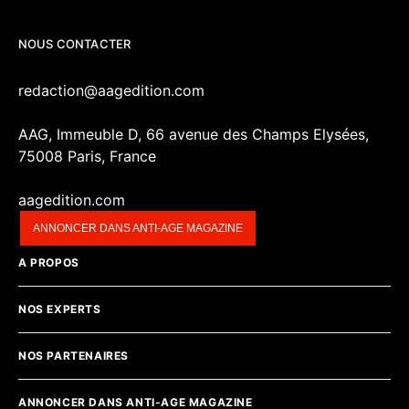
NOUS CONTACTER
redaction@aagedition.com
AAG, Immeuble D, 66 avenue des Champs Elysées,
75008 Paris, France
aagedition.com
ANNONCER DANS ANTI-AGE MAGAZINE
A PROPOS
NOS EXPERTS
NOS PARTENAIRES
ANNONCER DANS ANTI-AGE MAGAZINE