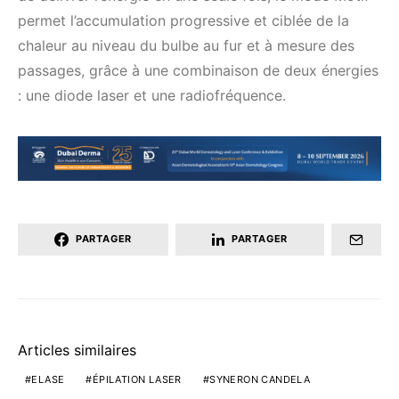
permet l’accumulation progressive et ciblée de la
chaleur au niveau du bulbe au fur et à mesure des
passages, grâce à une combinaison de deux énergies
: une diode laser et une radiofréquence.
PARTAGER
PARTAGER
Articles similaires
ELASE
ÉPILATION LASER
SYNERON CANDELA