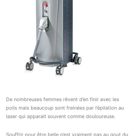
De nombreuses femmes rêvent d’en finir avec les
poils mais beaucoup sont freinées par l’épilation au
laser qui apparait souvent comme douloureuse.
Souffrir pour être belle n’est vraiment pas au gout du