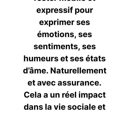
expressif pour
exprimer ses
émotions, ses
sentiments, ses
humeurs et ses états
d’âme. Naturellement
et avec assurance.
Cela a un réel impact
dans la vie sociale et