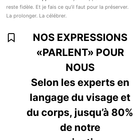
reste fidèle. Et je fais ce qu’il faut pour la préserver.
La prolonger. La célébrer.
NOS EXPRESSIONS
«PARLENT» POUR
NOUS
Selon les experts en
langage du visage et
du corps, jusqu’à 80%
de notre