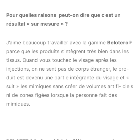
Pour quelles raisons peut-on dire que c’est un
résultat « sur mesure » ?
J’aime beaucoup travailler avec la gamme
Belotero
®
parce que les produits s’intègrent très bien dans les
tissus. Quand vous touchez le visage après les
injections, on ne sent pas de corps étranger, le pro-
duit est devenu une partie intégrante du visage et «
suit » les mimiques sans créer de volumes artifi- ciels
ni de zones figées lorsque la personne fait des
mimiques.