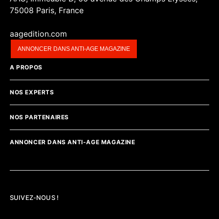
75008 Paris, France
aagedition.com
ANNONCER DANS ANTI-AGE MAGAZINE
A PROPOS
NOS EXPERTS
NOS PARTENAIRES
ANNONCER DANS ANTI-AGE MAGAZINE
SUIVEZ-NOUS !