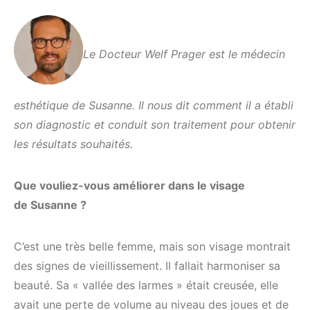
Le Docteur Welf Prager est le médecin
esthétique de Susanne. Il nous dit comment il a établi
son diagnostic et conduit son traitement pour obtenir
les résultats souhaités.
Que
vouliez-vous améliorer dans le visage
de
Susanne ?
C’est une très belle femme, mais son visage montrait
des signes de vieillissement. Il fallait harmoniser sa
beauté. Sa « vallée des larmes » était creusée, elle
avait une perte de volume au niveau des joues et de