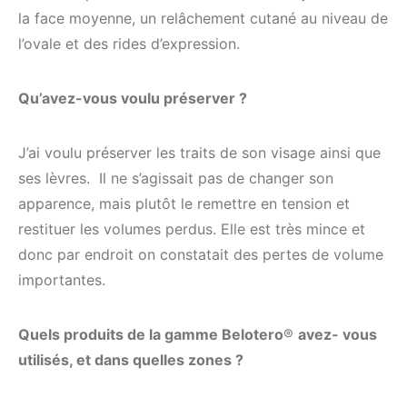
la face moyenne, un relâchement cutané au niveau de
l’ovale et des rides d’expression.
Qu’avez-vous
voulu préserver ?
J’ai voulu préserver les traits de son visage ainsi que
ses lèvres. Il ne s’agissait pas de changer son
apparence, mais plutôt le remettre en tension et
restituer les volumes perdus. Elle est très mince et
donc par endroit on constatait des pertes de volume
importantes.
Quels produits de la gamme Belotero
®
avez- vous
utilisés, et dans quelles zones ?