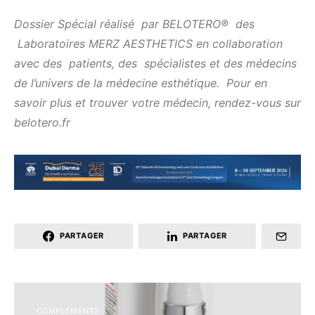
Dossier Spécial réalisé par BELOTERO® des
Laboratoires MERZ AESTHETICS en collaboration
avec des patients, des spécialistes et des médecins
de l’univers de la médecine esthétique. Pour en
savoir plus et trouver votre médecin, rendez-vous sur
belotero.fr
PARTAGER
PARTAGER
COMPLÉMENTS