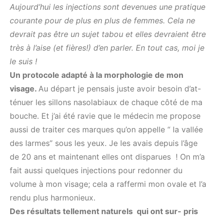
Aujourd’hui les injections sont devenues une pratique
courante pour de plus en plus de femmes. Cela ne
devrait pas être un sujet tabou et elles devraient
être
très à l’aise (et fières!) d’en parler. En tout cas, moi je
le suis !
Un protocole adapté à la morphologie de mon
visage.
Au départ je pensais juste avoir besoin d’at-
ténuer les sillons nasolabiaux de chaque côté de ma
bouche. Et j’ai été ravie que le médecin me propose
aussi de traiter ces marques qu’on appelle “ la vallée
des larmes” sous les yeux. Je les avais depuis l’âge
de 20 ans et maintenant elles ont disparues ! On m’a
fait aussi quelques injections pour redonner du
volume à mon visage; cela a raffermi mon ovale et l’a
rendu plus harmonieux.
Des résultats tellement naturels qui ont sur- pris