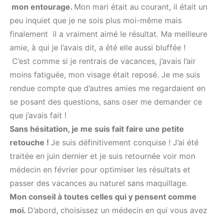
mon entourage.
Mon mari était au courant, il était un
peu inquiet que je ne sois plus moi-même mais
finalement il a vraiment aimé le résultat. Ma meilleure
amie, à qui je l’avais dit, a été elle aussi bluffée !
C’est comme si je rentrais de vacances, j’avais l’air
moins fatiguée, mon visage était reposé. Je me suis
rendue compte que d’autres amies me regardaient en
se posant des questions, sans oser me demander ce
que j’avais fait !
Sans hésitation, je me suis fait faire une petite
retouche !
Je suis définitivement conquise ! J’ai été
traitée en juin dernier et je suis retournée voir mon
médecin en février pour optimiser les résultats et
passer des vacances au naturel sans maquillage.
Mon conseil à toutes celles qui y pensent comme
moi.
D’abord, choisissez un médecin en qui vous avez