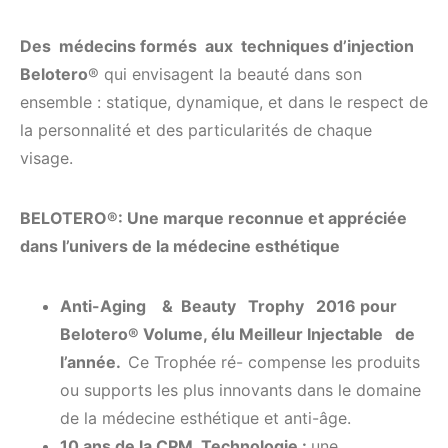
Des médecins formés aux techniques d’injection
Belotero
® qui envisagent la beauté dans son
ensemble : statique, dynamique, et dans le respect de
la personnalité et des particularités de chaque
visage.
BELOTERO®: Une marque reconnue et appréciée
dans l’univers de la médecine esthétique
Anti-Aging & Beauty Trophy 2016 pour
Belotero
®
V
olume, élu Meilleur Injectable de
l’année.
Ce Trophée ré- compense les produits
ou supports les plus innovants dans le domaine
de la médecine esthétique et anti-âge.
10 ans de la CPM Technologie :
une