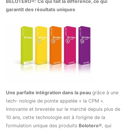
BELOTERO®: Ce qui fait la différence, ce qui
garantit des résultats uniques
Une parfaite intégration dans la peau
grâce à une
tech- nologie de pointe appelée « la CPM ».
Innovante et brevetée sur le marché depuis plus de
10 ans, cette technologie est à l’origine de la
formulation unique des produits
Belotero
®, qui