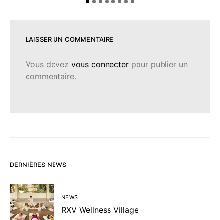
LAISSER UN COMMENTAIRE
Vous devez
vous connecter
pour publier un
commentaire.
DERNIÈRES NEWS
NEWS
RXV Wellness Village