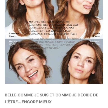
BELLE COMME JE SUIS ET COMME JE DÉCIDE DE
L’ÊTRE… ENCORE MIEUX