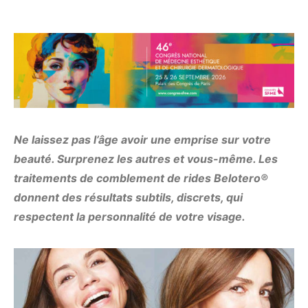
Ne laissez pas l’âge avoir une emprise sur votre
beauté. Surprenez les autres et vous-même. Les
traitements de comblement de rides
Belotero®
donnent des résultats subtils, discrets, qui
respectent la personnalité de votre visage.