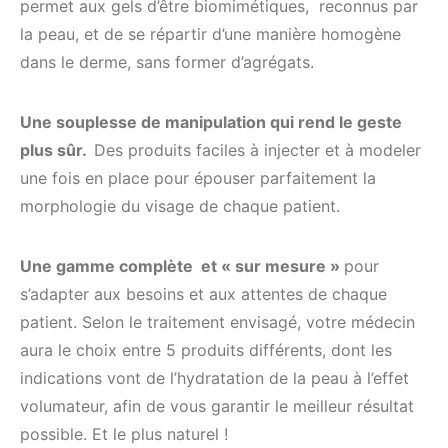
permet aux gels d’être biomimétiques, reconnus par
la peau, et de se répartir d’une manière homogène
dans le derme, sans former d’agrégats.
Une souplesse de manipulation qui rend le geste
plus sûr.
Des produits faciles à injecter et à modeler
une fois en place pour épouser parfaitement la
morphologie du visage de chaque patient.
Une gamme complète et « sur mesure »
pour
s’adapter aux besoins et aux attentes de chaque
patient. Selon le traitement envisagé, votre médecin
aura le choix entre 5 produits différents, dont les
indications vont de l’hydratation de la peau à l’effet
volumateur, afin de vous garantir le meilleur résultat
possible. Et le plus naturel !