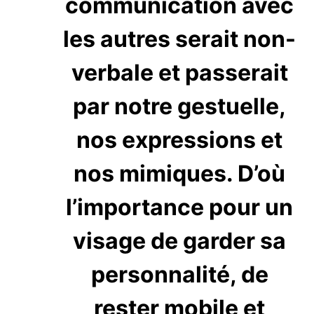
communication avec
les autres serait non-
verbale et passerait
par notre gestuelle,
nos expressions et
nos mimiques. D’où
l’importance pour un
visage de garder sa
personnalité, de
rester mobile et