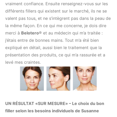
vraiment confiance. Ensuite renseignez-vous sur les
différents fillers qui existent sur le marché, ils ne se
valent pas tous, et ne s’intègrent pas dans la peau de
la même façon. En ce qui me concerne, je dois dire
merci à
Belotero
® et au médecin qui m’a traitée :
j’étais entre de bonnes mains. Tout m’a été bien
expliqué en détail, aussi bien le traitement que la
présentation des produits, ce qui m’a rassurée et a
levé mes craintes.
UN RÉSULTAT «SUR MESURE» – Le choix du bon
filler selon les besoins individuels de Susanne