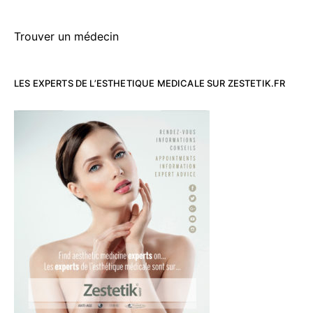
Trouver un médecin
LES EXPERTS DE L’ESTHETIQUE MEDICALE SUR ZESTETIK.FR