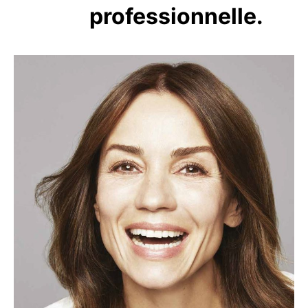
professionnelle.