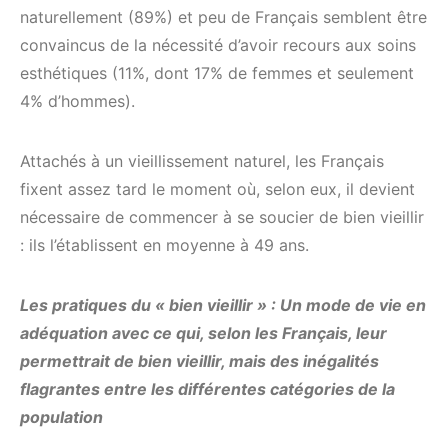
naturellement (89%) et peu de Français semblent être
convaincus de la nécessité d’avoir recours aux soins
esthétiques (11%, dont 17% de femmes et seulement
4% d’hommes).
Attachés à un vieillissement naturel, les Français
fixent assez tard le moment où, selon eux, il devient
nécessaire de commencer à se soucier de bien vieillir
: ils l’établissent en moyenne à 49 ans.
Les pratiques du « bien vieillir » : Un mode de vie en
adéquation avec ce qui, selon les Français, leur
permettrait de bien vieillir, mais des inégalités
flagrantes entre les différentes catégories de la
population