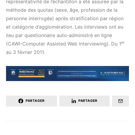
représentativité de l’échantillon a été assurée par la
méthode des quotas (sexe, âge, profession de la
personne interrogée) après stratification par région
et catégorie d’agglomération. Les interviews ont eu
lieu par questionnaire auto-administré en ligne
er
(CAWI-Computer Assisted Web Interviewing). Du 1
au 3 février 2011.
PARTAGER
PARTAGER