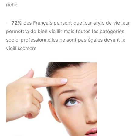
riche
–
72%
des Français pensent que leur style de vie leur
permettra de bien vieillir mais toutes les catégories
socio-professionnelles ne sont pas égales devant le
vieillissement