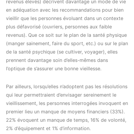
revenus élevés) décrivent davantage un mode de vie
en adéquation avec les recommandations pour bien
vieillir que les personnes évoluant dans un contexte
plus défavorisé (ouvriers, personnes aux faible
revenus). Que ce soit sur le plan de la santé physique
(manger sainement, faire du sport, etc.) ou sur le plan
de la santé psychique (se cultiver, voyager), elles
prennent davantage soin d’elles-mêmes dans
l’optique de s’assurer une bonne vieillesse.
Par ailleurs, lorsqu’elles n’adoptent pas les résolutions
qui leur permettraient d’envisager sereinement le
vieillissement, les personnes interrogées invoquent en
premier lieu un manque de moyens financiers (33%).
22% évoquent un manque de temps, 16% de volonté,
2% d’équipement et 1% d’information.