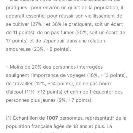
pratiques : pour environ un quart de la population, il
apparaît essentiel pour réussir son vieillissement de
se cultiver (27% ; et 38% le pratiquent, soit un écart
de 11 points), de ne pas fumer (25%, soit un écart de
17 points) et de s’épanouir dans une relation
amoureuse (23%, +8 points).
– Moins de 20% des personnes interrogées
soulignent l’importance de voyager (18%, +13 points),
de travailler (12%, +14 points), de ne pas boire
d’alcool (11%, +12 points) et enfin de fréquenter des
personnes plus jeunes (9%, +7 points).
[1] Échantillon de
1007
personnes, représentatif de la
population française âgée de 18 ans et plus. La