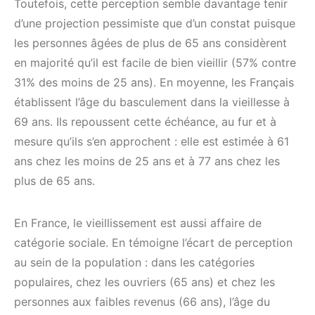
Toutefois, cette perception semble davantage tenir
d’une projection pessimiste que d’un constat puisque
les personnes âgées de plus de 65 ans considèrent
en majorité qu’il est facile de bien vieillir (57% contre
31% des moins de 25 ans). En moyenne, les Français
établissent l’âge du basculement dans la vieillesse à
69 ans. Ils repoussent cette échéance, au fur et à
mesure qu’ils s’en approchent : elle est estimée à 61
ans chez les moins de 25 ans et à 77 ans chez les
plus de 65 ans.
En France, le vieillissement est aussi affaire de
catégorie sociale. En témoigne l’écart de perception
au sein de la population : dans les catégories
populaires, chez les ouvriers (65 ans) et chez les
personnes aux faibles revenus (66 ans), l’âge du