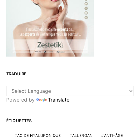
TRADUIRE
Powered by
Translate
ÉTIQUETTES
ACIDE HYALURONIQUE
ALLERGAN
ANTI-ÂGE