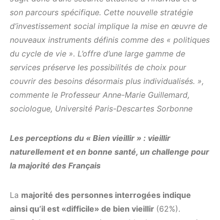
son parcours spécifique. Cette nouvelle stratégie
d’investissement social implique la mise en œuvre de
nouveaux instruments définis comme des « politiques
du cycle de vie ». L’offre d’une large gamme de
services préserve les possibilités de choix pour
couvrir des besoins désormais plus individualisés. »,
commente le Professeur Anne-Marie Guillemard,
sociologue, Université Paris-Descartes Sorbonne
Les perceptions du « Bien vieillir » : vieillir
naturellement et en bonne santé, un challenge pour
la majorité des Français
La
majorité des personnes interrogées indique
ainsi qu’il est «difficile» de bien vieillir
(62%).