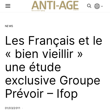
NEWS
Les Français et le
« bien vieillir »
une étude
exclusive Groupe
Prévoir – Ifop
01/03/2011