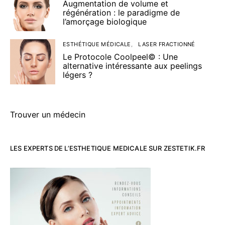
Augmentation de volume et
régénération : le paradigme de
l’amorçage biologique
ESTHÉTIQUE MÉDICALE
LASER FRACTIONNÉ
Le Protocole Coolpeel© : Une
alternative intéressante aux peelings
légers ?
Trouver un médecin
LES EXPERTS DE L’ESTHETIQUE MEDICALE SUR ZESTETIK.FR