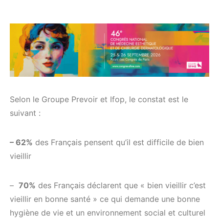
Selon le Groupe Prevoir et Ifop, le constat est le
suivant :
– 62%
des Français pensent qu’il est difficile de bien
vieillir
–
70%
des Français déclarent que « bien vieillir c’est
vieillir en bonne santé » ce qui demande une bonne
hygiène de vie et un environnement social et culturel