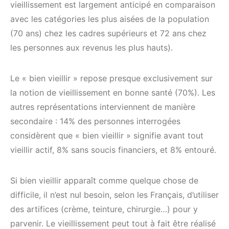
vieillissement est largement anticipé en comparaison
avec les catégories les plus aisées de la population
(70 ans) chez les cadres supérieurs et 72 ans chez
les personnes aux revenus les plus hauts).
Le « bien vieillir » repose presque exclusivement sur
la notion de vieillissement en bonne santé (70%). Les
autres représentations interviennent de manière
secondaire : 14% des personnes interrogées
considèrent que « bien vieillir » signifie avant tout
vieillir actif, 8% sans soucis financiers, et 8% entouré.
Si bien vieillir apparaît comme quelque chose de
difficile, il n’est nul besoin, selon les Français, d’utiliser
des artifices (crème, teinture, chirurgie…) pour y
parvenir. Le vieillissement peut tout à fait être réalisé