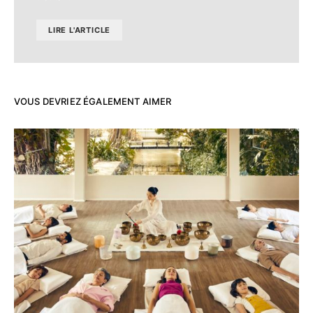
LIRE L'ARTICLE
VOUS DEVRIEZ ÉGALEMENT AIMER