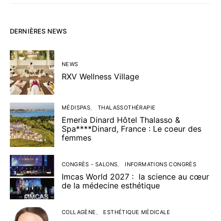
DERNIÈRES NEWS
NEWS
RXV Wellness Village
MÉDISPAS
THALASSOTHÉRAPIE
Emeria Dinard Hôtel Thalasso &
Spa****Dinard, France : Le coeur des
femmes
CONGRÈS - SALONS
INFORMATIONS CONGRÈS
Imcas World 2027 : la science au cœur
de la médecine esthétique
COLLAGÈNE
ESTHÉTIQUE MÉDICALE