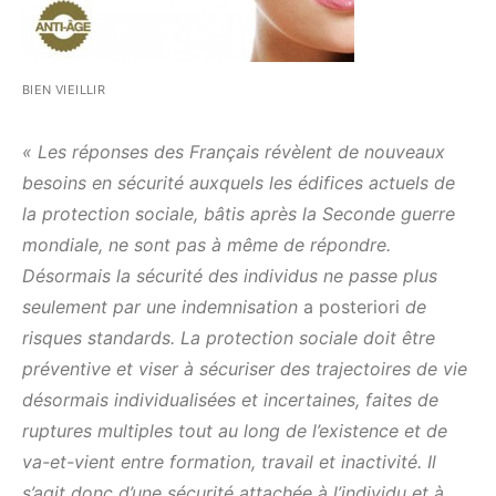
BIEN VIEILLIR
« Les réponses des Français révèlent de nouveaux
besoins en sécurité auxquels les édifices actuels de
la protection sociale, bâtis après la Seconde guerre
mondiale, ne sont pas à même de répondre.
Désormais la sécurité des individus ne passe plus
seulement par une indemnisation
a posteriori
de
risques standards. La protection sociale doit être
préventive et viser à sécuriser des trajectoires de vie
désormais individualisées et incertaines, faites de
ruptures multiples tout au long de l’existence et de
va-et-vient entre formation, travail et inactivité. Il
s’agit donc d’une sécurité attachée à l’individu et à