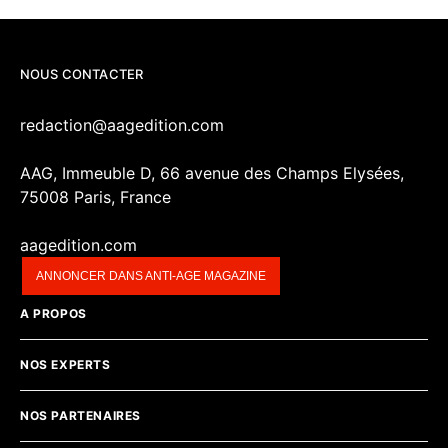
NOUS CONTACTER
redaction@aagedition.com
AAG, Immeuble D, 66 avenue des Champs Elysées,
75008 Paris, France
aagedition.com
ANNONCER DANS ANTI-AGE MAGAZINE
A PROPOS
NOS EXPERTS
NOS PARTENAIRES