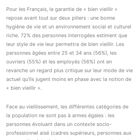
Pour les Français, la garantie de « bien vieillir »
repose avant tout sur deux piliers : une bonne
hygiène de vie et un environnement social et culturel
riche. 72% des personnes interrogées estiment que
leur style de vie leur permettra de bien vieillir. Les
personnes âgées entre 25 et 34 ans (56%), les
ouvriers (55%) et les employés (56%) ont en
revanche un regard plus critique sur leur mode de vie
actuel qu’ils jugent moins en phase avec la notion de
« bien vieillir ».
Face au vieillissement, les différentes catégories de
la population ne sont pas à armes égales : les
personnes évoluant dans un contexte socio-
professionnel aisé (cadres supérieurs, personnes aux