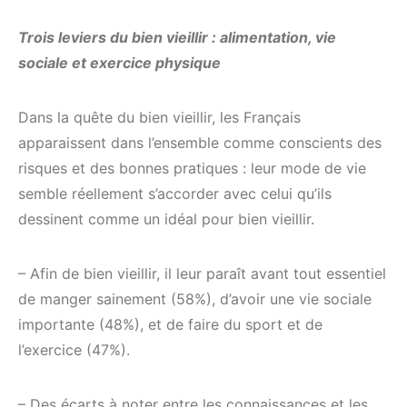
Trois leviers du bien vieillir : alimentation, vie
sociale et exercice physique
Dans la quête du bien vieillir, les Français
apparaissent dans l’ensemble comme conscients des
risques et des bonnes pratiques : leur mode de vie
semble réellement s’accorder avec celui qu’ils
dessinent comme un idéal pour bien vieillir.
– Afin de bien vieillir, il leur paraît avant tout essentiel
de manger sainement (58%), d’avoir une vie sociale
importante (48%), et de faire du sport et de
l’exercice (47%).
– Des écarts à noter entre les connaissances et les